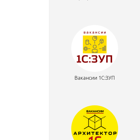
Вакансии 1С:ЗУП