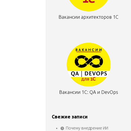
Вакансии архитекторов 1С
Вакансии 1С: QA и DevOps
Свежие записи
Почему внедрение ИИ