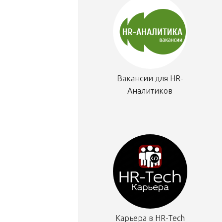
Вакансии для HR-
Аналитиков
Карьера в HR-Tech