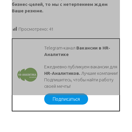
бизнес-целей, то мы с нетерпением ждем
Ваше резюме.
Просмотрено:
41
Telegram-канал
Вакансии в HR-
Аналитике
Ежедневно публикуем вакансии для
HR-Аналитиков.
Лучшие компании!
Подпишитесь, чтобы найти работу
своей мечты!
Подписаться