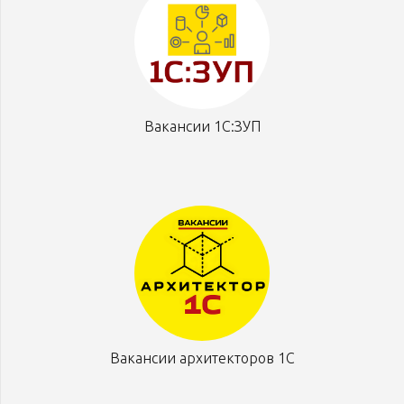
Вакансии 1С:ЗУП
Вакансии архитекторов 1С