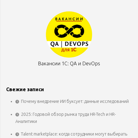
Вакансии 1С: QA и DevOps
Свежие записи
Почему внедрение ИИ буксует: данные исследований
2025: Годовой обзор рынка труда HR-Tech и HR-
Аналитики
Talent marketplace: когда сотрудники могут выбирать