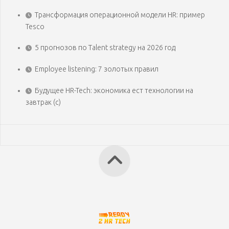
Трансформация операционной модели HR: пример
Tesco
5 прогнозов по Talent strategy на 2026 год
Employee listening: 7 золотых правил
Будущее HR-Tech: экономика ест технологии на
завтрак (с)