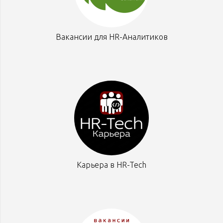
Вакансии для HR-Аналитиков
Карьера в HR-Tech