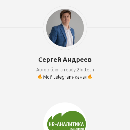
Сергей Андреев
Автор блога ready.2hr.tech
Мой telegram-канал