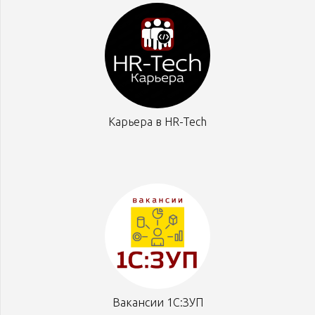
Карьера в HR-Tech
Вакансии 1С:ЗУП