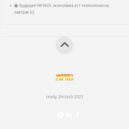
Будущее HR-Tech: экономика ест технологии на
завтрак (с)
ready.2hr.tech 2023