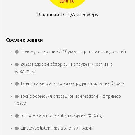
Вакансии 1С: QA и DevOps
Свежие записи
Почему внедрение ИИ буксует: данные исследований
2025: Годовой обзор рынка труда HR-Tech и HR-
Аналитики
Talent marketplace: когда сотрудники могут выбирать
Трансформация операционной модели HR: пример
Tesco
5 прогнозов по Talent strategy на 2026 год
Employee listening: 7 золотых правил