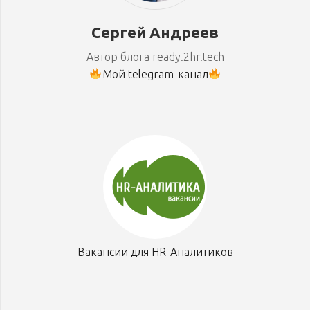
Сергей Андреев
Автор блога ready.2hr.tech
Мой telegram-канал
Вакансии для HR-Аналитиков