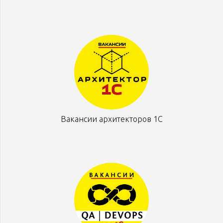
Вакансии архитекторов 1С