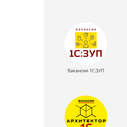
Вакансии 1С:ЗУП