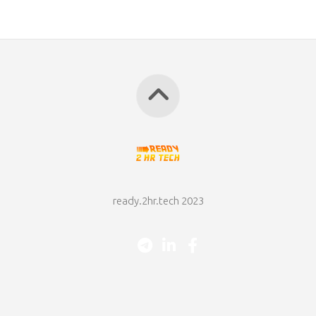
ready.2hr.tech 2023