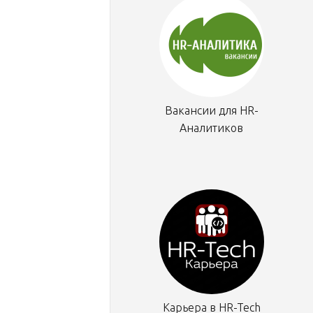
Вакансии для HR-
Аналитиков
Карьера в HR-Tech