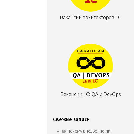
Вакансии архитекторов 1С
Вакансии 1С: QA и DevOps
Свежие записи
Почему внедрение ИИ