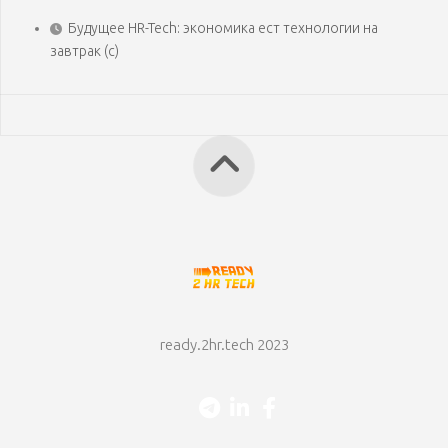
Будущее HR-Tech: экономика ест технологии на
завтрак (с)
ready.2hr.tech 2023