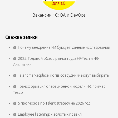
Вакансии 1С: QA и DevOps
Свежие записи
Почему внедрение ИИ буксует: данные исследований
2025: Годовой обзор рынка труда HR-Tech и HR-
Аналитики
Talent marketplace: когда сотрудники могут выбирать
Трансформация операционной модели HR: пример
Tesco
5 прогнозов по Talent strategy на 2026 год
Employee listening: 7 золотых правил