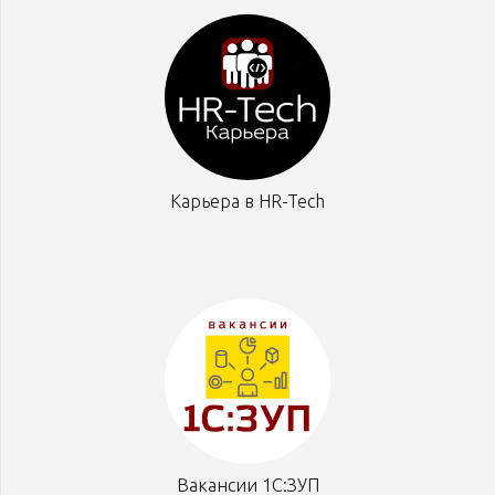
Карьера в HR-Tech
Вакансии 1С:ЗУП