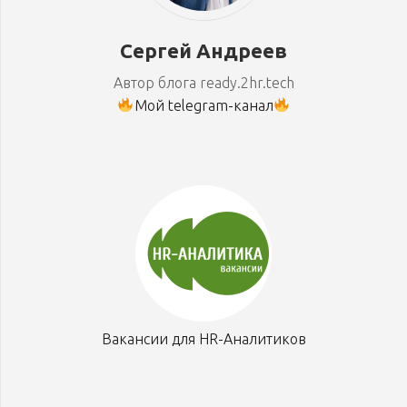
Сергей Андреев
Автор блога ready.2hr.tech
Мой telegram-канал
Вакансии для HR-Аналитиков