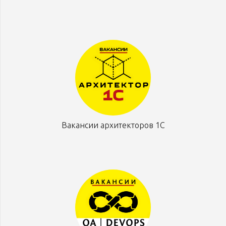
Вакансии архитекторов 1С