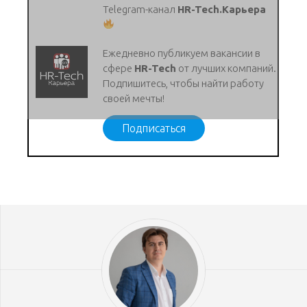
Telegram-канал
HR-Tech.Карьера
Ежедневно публикуем вакансии в
сфере
HR-Tech
от лучших компаний.
Подпишитесь, чтобы найти работу
своей мечты!
Подписаться