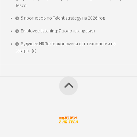
Tesco
5 прогнозов по Talent strategy на 2026 год
Employee listening: 7 золотых правил
Будущее HR-Tech: экономика ест технологии на
завтрак (с)