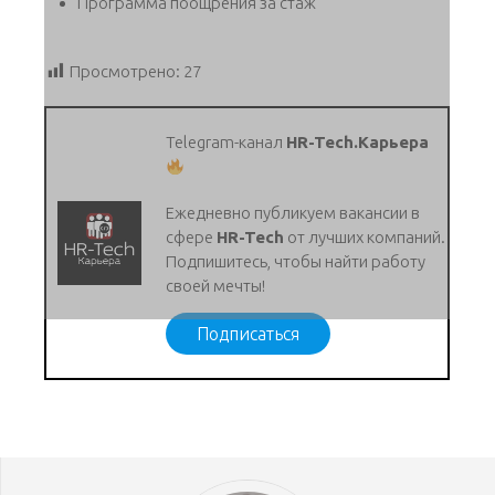
Программа поощрения за стаж
Просмотрено:
27
Telegram-канал
HR-Tech.Карьера
Ежедневно публикуем вакансии в
сфере
HR-Tech
от лучших компаний.
Подпишитесь, чтобы найти работу
своей мечты!
Подписаться