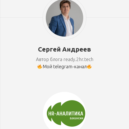
Сергей Андреев
Автор блога ready.2hr.tech
Мой telegram-канал