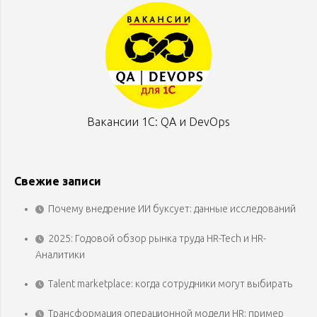
Вакансии 1С: QA и DevOps
Свежие записи
Почему внедрение ИИ буксует: данные исследований
2025: Годовой обзор рынка труда HR-Tech и HR-
Аналитики
Talent marketplace: когда сотрудники могут выбирать
Трансформация операционной модели HR: пример