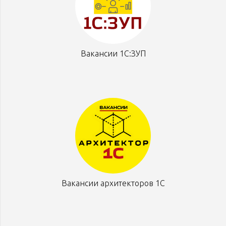
Вакансии 1С:ЗУП
Вакансии архитекторов 1С