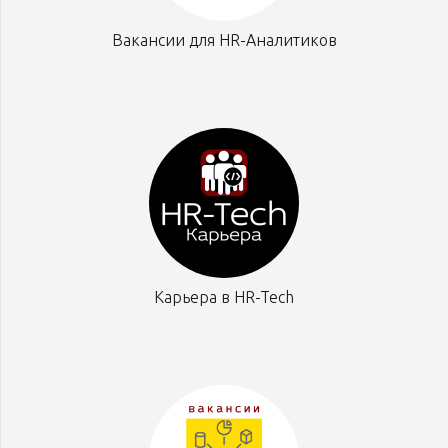
Вакансии для HR-Аналитиков
Карьера в HR-Tech