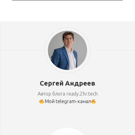
Сергей Андреев
Автор блога ready.2hr.tech
Мой telegram-канал