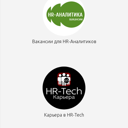
Вакансии для HR-Аналитиков
Карьера в HR-Tech