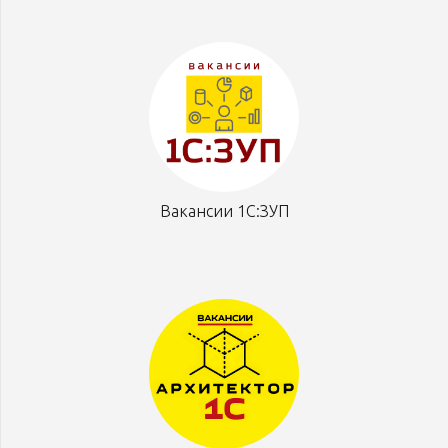
Вакансии 1С:ЗУП