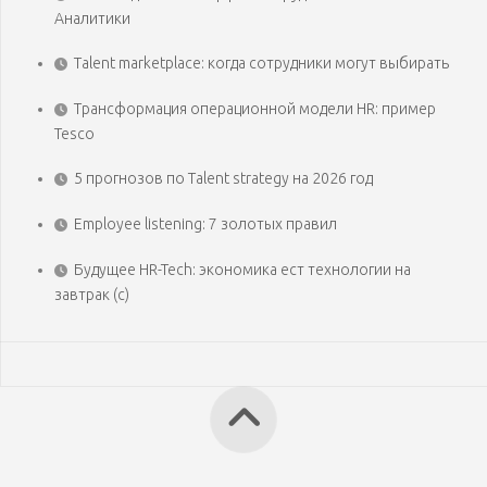
Аналитики
Talent marketplace: когда сотрудники могут выбирать
Трансформация операционной модели HR: пример
Tesco
5 прогнозов по Talent strategy на 2026 год
Employee listening: 7 золотых правил
Будущее HR-Tech: экономика ест технологии на
завтрак (с)