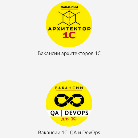
Вакансии архитекторов 1С
Вакансии 1С: QA и DevOps