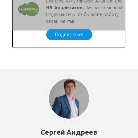
Ежедневно публикуем вакансии для
HR-Аналитиков.
Лучшие компании!
Подпишитесь, чтобы найти работу
своей мечты!
Подписаться
Сергей Андреев