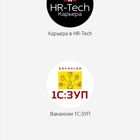
Карьера в HR-Tech
Вакансии 1С:ЗУП