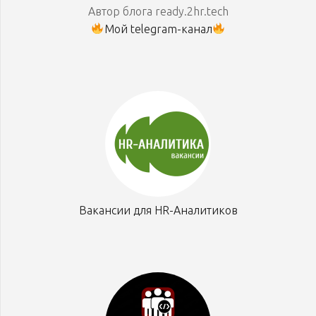
Автор блога ready.2hr.tech
Мой telegram-канал
Вакансии для HR-Аналитиков