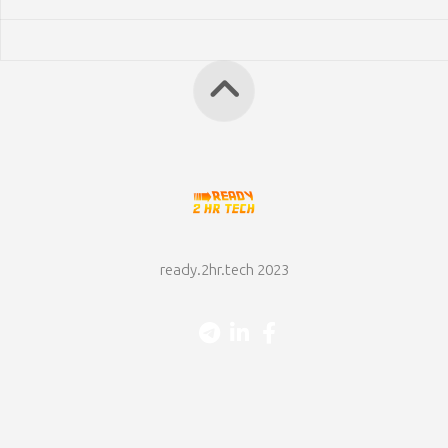
ready.2hr.tech 2023