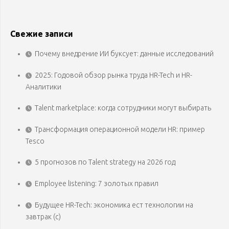
Свежие записи
Почему внедрение ИИ буксует: данные исследований
2025: Годовой обзор рынка труда HR-Tech и HR-
Аналитики
Talent marketplace: когда сотрудники могут выбирать
Трансформация операционной модели HR: пример
Tesco
5 прогнозов по Talent strategy на 2026 год
Employee listening: 7 золотых правил
Будущее HR-Tech: экономика ест технологии на
завтрак (с)