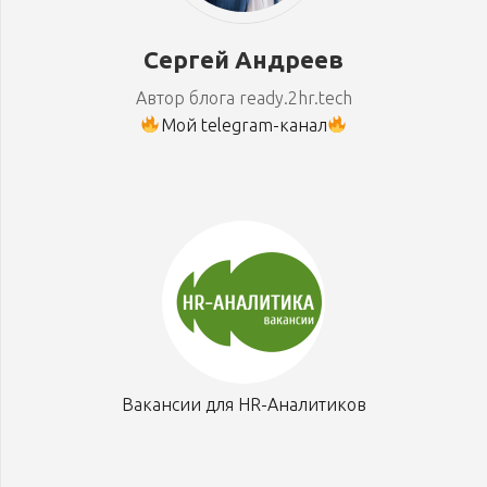
Сергей Андреев
Автор блога ready.2hr.tech
Мой telegram-канал
Вакансии для HR-Аналитиков