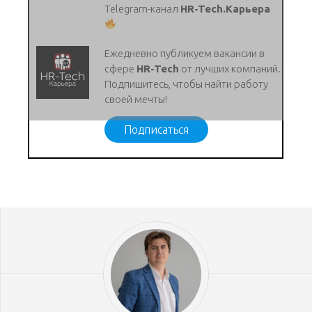
Telegram-канал
HR-Tech.Карьера
Ежедневно публикуем вакансии в
сфере
HR-Tech
от лучших компаний.
Подпишитесь, чтобы найти работу
своей мечты!
Подписаться