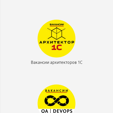
Вакансии архитекторов 1С