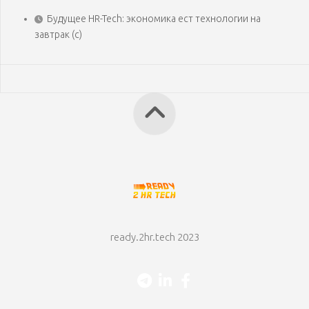
Будущее HR-Tech: экономика ест технологии на
завтрак (с)
ready.2hr.tech 2023