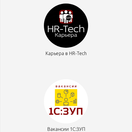
Карьера в HR-Tech
Вакансии 1С:ЗУП