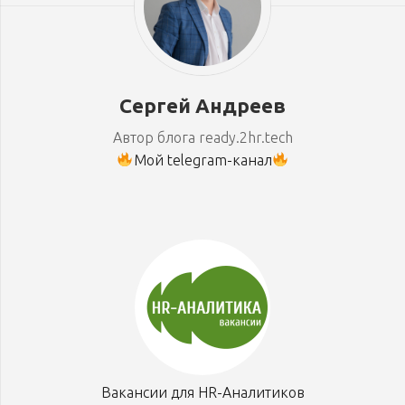
Сергей Андреев
Автор блога ready.2hr.tech
Мой telegram-канал
Вакансии для HR-Аналитиков