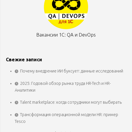
Вакансии 1С: QA и DevOps
Свежие записи
Почему внедрение ИИ буксует: данные исследований
2025: Годовой обзор рынка труда HR-Tech и HR-
Аналитики
Talent marketplace: когда сотрудники могут выбирать
Трансформация операционной модели HR: пример
Tesco