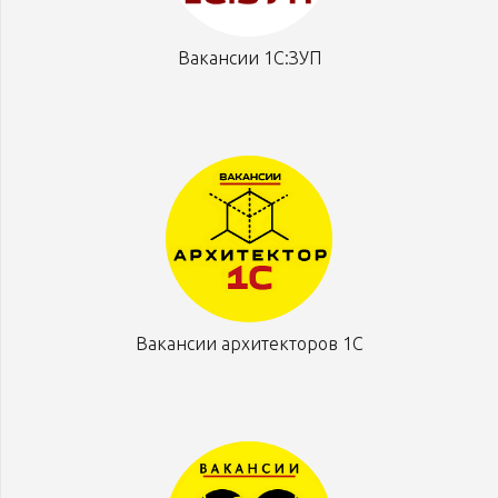
Вакансии 1С:ЗУП
Вакансии архитекторов 1С