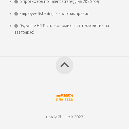
5 прогнозов по Talent strategy на 2026 год
Employee listening: 7 золотых правил
Будущее HR-Tech: экономика ест технологии на
завтрак (с)
ready.2hr.tech 2023