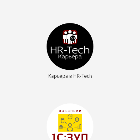
Карьера в HR-Tech