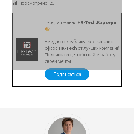
Просмотрено:
25
Telegram-канал
HR-Tech.Карьера
Ежедневно публикуем вакансии в
сфере
HR-Tech
от лучших компаний.
Подпишитесь, чтобы найти работу
своей мечты!
Подписаться