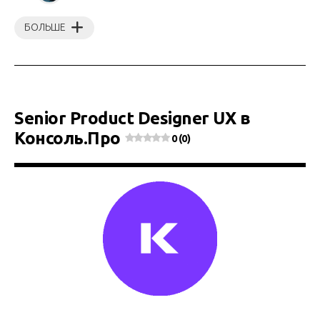
БОЛЬШЕ
Senior Product Designer UX в
Консоль.Про
0 (0)