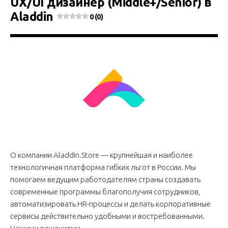
UX/UI дизайнер (Middle+/Senior) в
Aladdin
0 (0)
О компании Aladdin.Store — крупнейшая и наиболее
технологичная платформа гибких льгот в России. Мы
помогаем ведущим работодателям страны создавать
современные программы благополучия сотрудников,
автоматизировать HR-процессы и делать корпоративные
сервисы действительно удобными и востребованными.