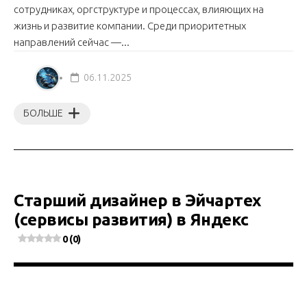
сотрудниках, оргструктуре и процессах, влияющих на
жизнь и развитие компании. Среди приоритетных
направлений сейчас —...
06.11.2025
БОЛЬШЕ
Старший дизайнер в Эйчартех
(сервисы развития) в Яндекс
0 (0)