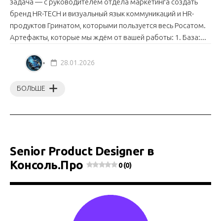
задача — с руководителем отдела маркетинга создать
бренд HR-TECH и визуальный язык коммуникаций и HR-
продуктов Гринатом, которыми пользуется весь Росатом.
Артефакты, которые мы ждём от вашей работы: 1. База:...
28.01.2026
БОЛЬШЕ
Senior Product Designer в
Консоль.Про
0 (0)