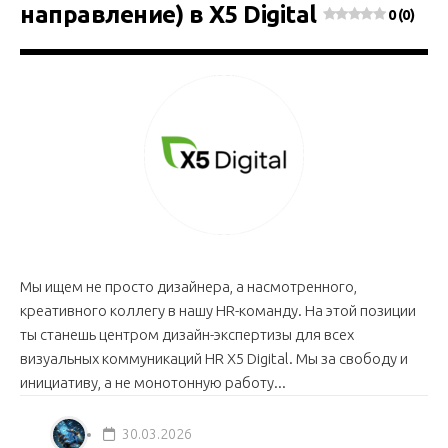
направление) в X5 Digital
0 (0)
Мы ищем не просто дизайнера, а насмотренного,
креативного коллегу в нашу HR-команду. На этой позиции
ты станешь центром дизайн-экспертизы для всех
визуальных коммуникаций HR X5 Digital. Мы за свободу и
инициативу, а не монотонную работу...
30.03.2026