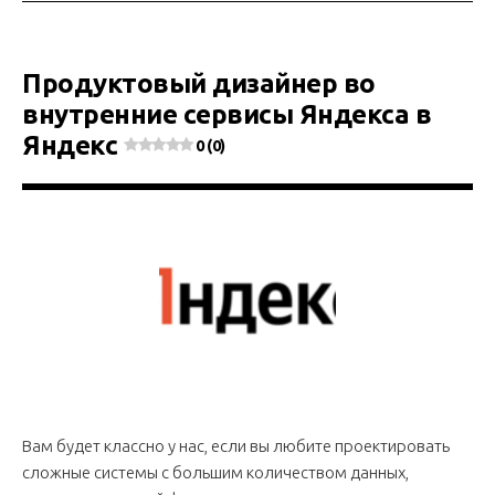
Продуктовый дизайнер во
внутренние сервисы Яндекса в
Яндекс
0 (0)
Вам будет классно у нас, если вы любите проектировать
сложные системы с большим количеством данных,