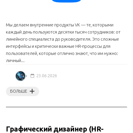
Мы делаем внутренние продукты VK — те, которыми
каждый день пользуются десятки тысяч сотрудников: от
линейного специалиста до руководителя. Это сложные
интерфейсы и критически важные HR-процессы для
пользователей, которые отлично знают, что им нужно:
личный...
23.06.2026
БОЛЬШЕ
Графический дизайнер (HR-