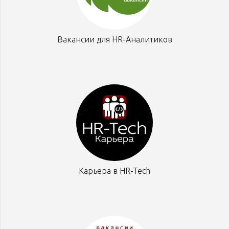
Вакансии для HR-Аналитиков
Карьера в HR-Tech