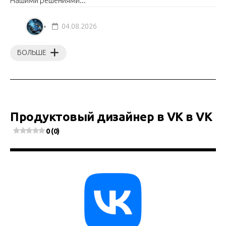
Нашими решениями...
04.08.2026
БОЛЬШЕ
Продуктовый дизайнер в VK в VK
0 (0)