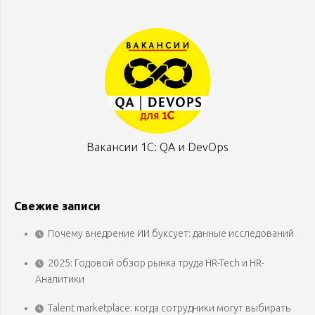
Вакансии 1С: QA и DevOps
Свежие записи
Почему внедрение ИИ буксует: данные исследований
2025: Годовой обзор рынка труда HR-Tech и HR-
Аналитики
Talent marketplace: когда сотрудники могут выбирать