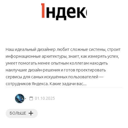
Наш идеальный дизайнер любит сложные системы, строит
информационные архитектуры, знает, как измерять успех,
умеет помогать менее опытным коллегам находить
наилучшие дизайн-решения и готов проектировать
сервисы для самых искушённых пользователей —
сотрудников Яндекса. Какие задачи вас...
01.10.2025
БОЛЬШЕ