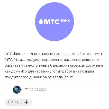
МТС Финтех – одно из ключевых направлений экосистемы
МТС. Мы используем современные цифровые решения и
развиваем технологичные банковские сервисы, доступные
каждому Что для нас важно: опыт работы на позиции
продуктового дизайнера от 1 года (опыт...
20.02.2026
БОЛЬШЕ