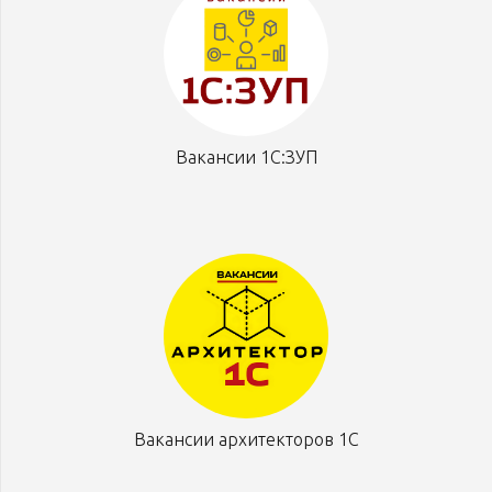
Вакансии 1С:ЗУП
Вакансии архитекторов 1С