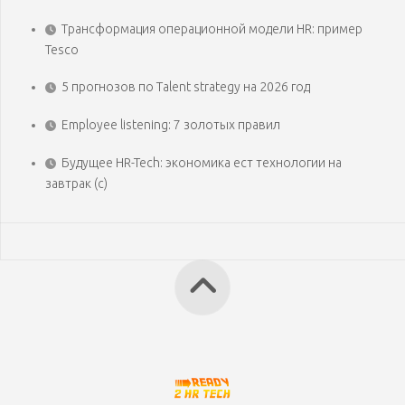
Трансформация операционной модели HR: пример
Tesco
5 прогнозов по Talent strategy на 2026 год
Employee listening: 7 золотых правил
Будущее HR-Tech: экономика ест технологии на
завтрак (с)