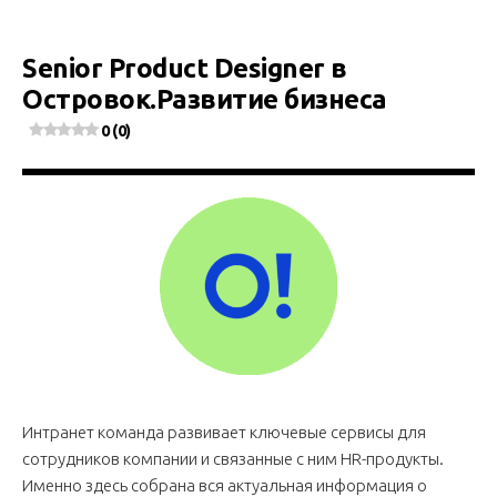
Senior Product Designer в
Островок.Развитие бизнеса
0 (0)
Интранет команда развивает ключевые сервисы для
сотрудников компании и связанные с ним HR-продукты.
Именно здесь собрана вся актуальная информация о