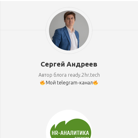
Сергей Андреев
Автор блога ready.2hr.tech
Мой telegram-канал