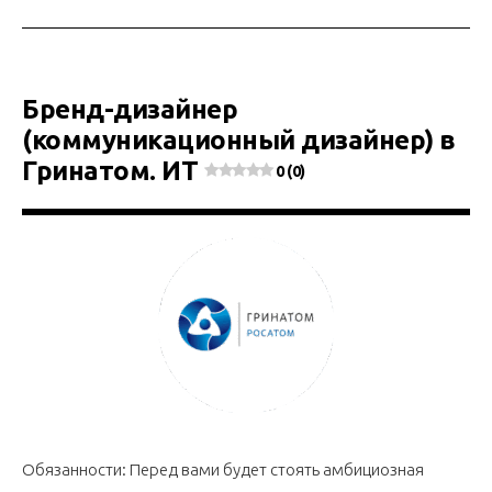
Бренд-дизайнер
(коммуникационный дизайнер) в
Гринатом. ИТ
0 (0)
Обязанности: Перед вами будет стоять амбициозная