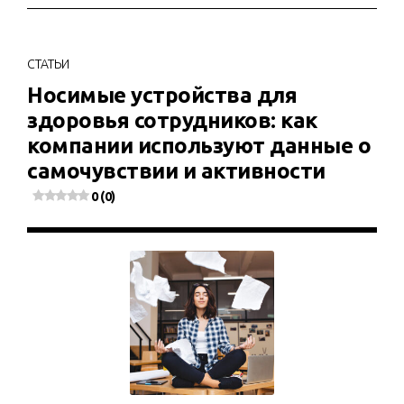
СТАТЬИ
Носимые устройства для
здоровья сотрудников: как
компании используют данные о
самочувствии и активности
0 (0)