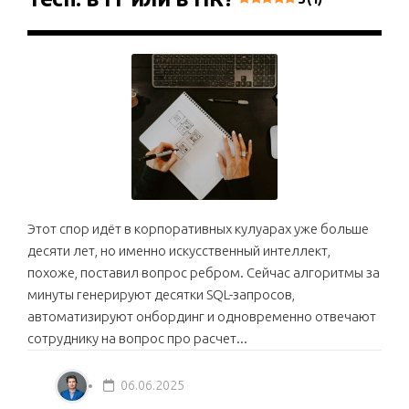
Этот спор идёт в корпоративных кулуарах уже больше
десяти лет, но именно искусственный интеллект,
похоже, поставил вопрос ребром. Сейчас алгоритмы за
минуты генерируют десятки SQL-запросов,
автоматизируют онбординг и одновременно отвечают
сотруднику на вопрос про расчет...
06.06.2025