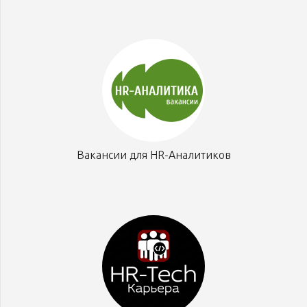
Вакансии для HR-Аналитиков