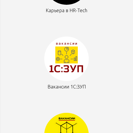
Карьера в HR-Tech
Вакансии 1С:ЗУП