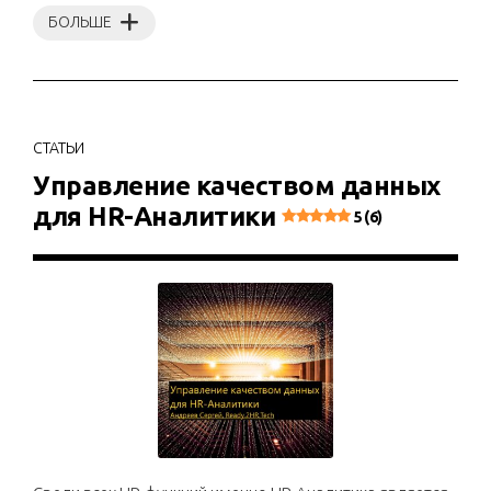
БОЛЬШЕ
СТАТЬИ
Управление качеством данных
для HR-Аналитики
5 (6)