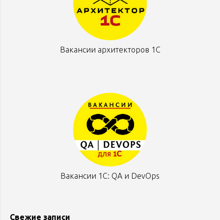
Вакансии архитекторов 1С
Вакансии 1С: QA и DevOps
Свежие записи