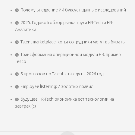
Почему внедрение ИИ буксует: данные исследований
2025: Годовой обзор рынка труда HR-Tech и HR-
Аналитики
Talent marketplace: когда сотрудники могут выбирать
Трансформация операционной модели HR: пример
Tesco
5 прогнозов по Talent strategy на 2026 год
Employee listening: 7 золотых правил
Будущее HR-Tech: экономика ест технологии на
завтрак (с)