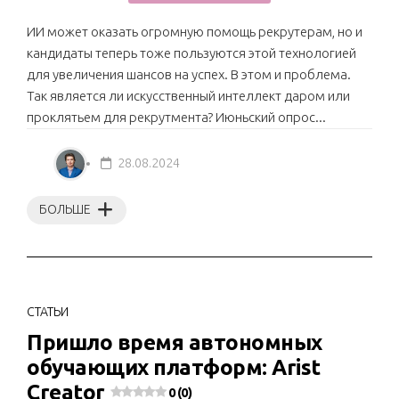
ИИ может оказать огромную помощь рекрутерам, но и
кандидаты теперь тоже пользуются этой технологией
для увеличения шансов на успех. В этом и проблема.
Так является ли искусственный интеллект даром или
проклятьем для рекрутмента? Июньский опрос...
28.08.2024
БОЛЬШЕ
СТАТЬИ
Пришло время автономных
обучающих платформ: Arist
Creator
0 (0)