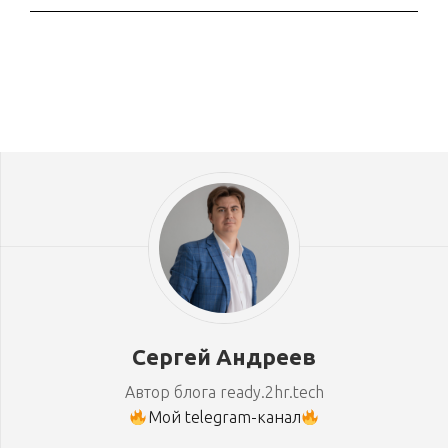
Сергей Андреев
Автор блога ready.2hr.tech
Мой telegram-канал