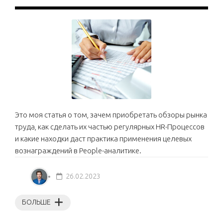
Это моя статья о том, зачем приобретать обзоры рынка
труда, как сделать их частью регулярных HR-Процессов
и какие находки даст практика применения целевых
вознаграждений в People-аналитике.
26.02.2023
БОЛЬШЕ