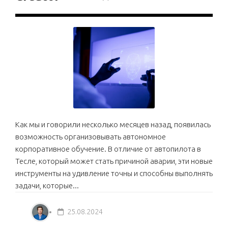
Как мы и говорили несколько месяцев назад, появилась
возможность организовывать автономное
корпоративное обучение. В отличие от автопилота в
Тесле, который может стать причиной аварии, эти новые
инструменты на удивление точны и способны выполнять
задачи, которые...
25.08.2024