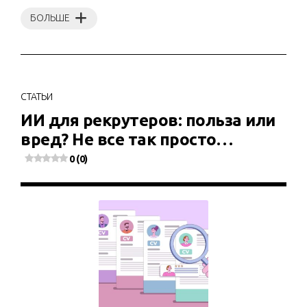
БОЛЬШЕ
СТАТЬИ
ИИ для рекрутеров: польза или
вред? Не все так просто…
0 (0)